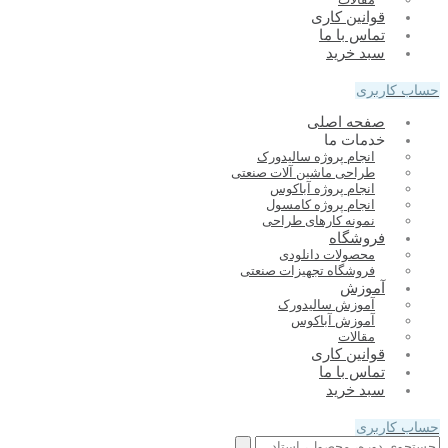
قوانین کاری
تماس با ما
سبد خرید
حساب کاربری
صفحه اصلی
خدمات ما
انجام پروژه سالیدورک
طراحی ماشین آلات صنعتی
انجام پروژه آباکوس
انجام پروژه کامسول
نمونه کارهای طراحی
فروشگاه
محصولات دانلودی
فروشگاه تجهیزات صنعتی
آموزش
آموزش سالیدورک
آموزش آباکوس
مقالات
قوانین کاری
تماس با ما
سبد خرید
حساب کاربری