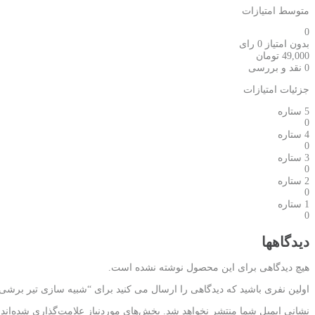
متوسط امتیازات
0
بدون امتیاز
0 رای
49,000
تومان
0 نقد و بررسی
جزئیات امتیازات
5 ستاره
0
4 ستاره
0
3 ستاره
0
2 ستاره
0
1 ستاره
0
دیدگاهها
هیچ دیدگاهی برای این محصول نوشته نشده است.
اولین نفری باشید که دیدگاهی را ارسال می کنید برای “شبیه سازی تیر برش
نشانی ایمیل شما منتشر نخواهد شد.
بخش‌های موردنیاز علامت‌گذاری شده‌اند