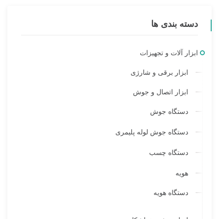
دسته بندی ها
ابزار آلات و تجهیزات
ابزار برقی و شارژی
ابزار اتصال و جوش
دستگاه جوش
دستگاه جوش لوله پلیمری
دستگاه چسب
هویه
دستگاه هویه