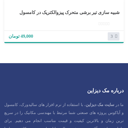
شبیه سازی تیر برشی متحرک پیزوالکتریک در کامسول
بدون
امتیاز
49,000 تومان
3
0
رای
درباره مک دیزاین
ما در
سایت مک دیزاین
، با استفاده از نرم افزار های سالیدورک، کامسول
و آباکوس پروژه های صنعتی شما مرتبط با مهندسی مکانیک را در سریع
ترین زمان و بالاترین کیفیت و قیمت مناسب انجام می دهیم. برای