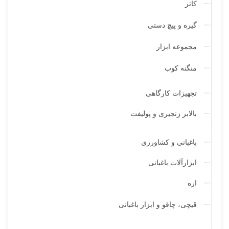
کاتر
گیره و پیچ دستی
مجموعه ابزار
منگنه کوب
تجهیزات کارگاهی
بالابر زنجیری و پولیفت
باغبانی و کشاورزی
ابزارآلات باغبانی
اره
قیچی‌، چاقو و ابزار باغبانی