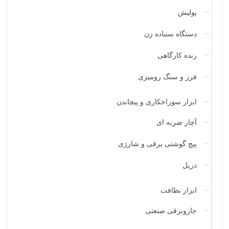
پولیش
دستگاه سنباده زن
رنده کارگاهی
فرز و سنگ رومیزی
ابزار سوراخکاری و پیچاندن
آچار ضربه ای
پیچ گوشتی برقی و شارژی
دریل
ابزار نظافت
جاروبرقی صنعتی