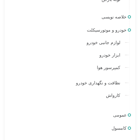
خلاصه نویسی
خودرو و موتورسیکلت
لوازم جانبی خودرو
ابزار خودرو
کمپرسور هوا
نظافت و نگهداری خودرو
کارواش
عمومی
کامسول