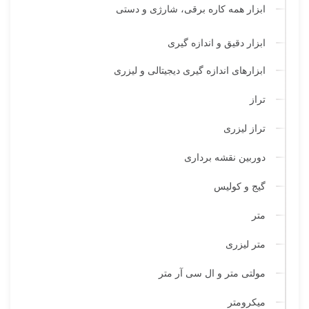
ابزار همه کاره برقی، شارژی و دستی
ابزار دقیق و اندازه گیری
ابزارهای اندازه گیری دیجیتالی و لیزری
تراز
تراز لیزری
دوربین نقشه برداری
گیج و کولیس
متر
متر لیزری
مولتی متر و ال سی آر متر
میکرومتر