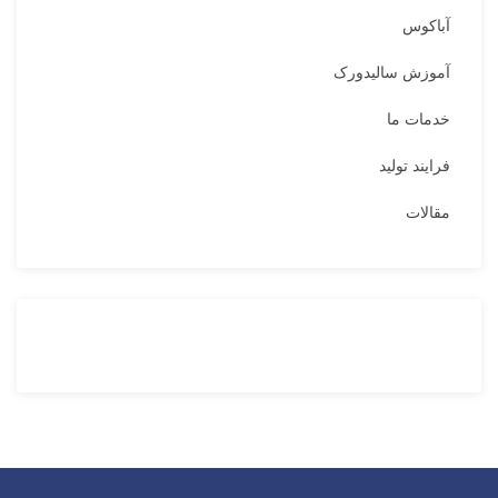
آباکوس
آموزش سالیدورک
خدمات ما
فرایند تولید
مقالات