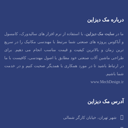
درباره مک دیزاین
ما در
سایت مک دیزاین
، با استفاده از نرم افزار های سالیدورک، کامسول
و آباکوس پروژه های صنعتی شما مرتبط با مهندسی مکانیک را در سریع
ترین زمان و بالاترین کیفیت و قیمت مناسب انجام می دهیم. برای
طراحی ماشین آلات صنعتی خود مطابق با اصول مهندسی، کافیست با ما
در ارتباط باشید تا در مورد همکاری با همدیگر صحبت کنیم و در خدمت
شما باشیم.
www.MechDesign.ir
آدرس مک دیزاین
شهر تهران، خیابان کارگر شمالی