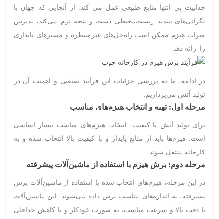
جذابیت بی انتها منابع طبیعی عمل می کند. از آنجایی که جهان با
نگرانی‌های شدید زیست‌محیطی دست و پنجه نرم می‌کند، پذیرش
میراث هیزم ممکن است راه‌حل‌های غیرمنتظره و مسیرهای پایداری
را ارائه دهد.
در ادامه، ما به بررسی جزئیات این فرآیند صنعتی و اهمیت آن در
تولید آتش می‌پردازیم.
مرحله اول: تهیه و انتخاب هیزم‌های مناسب
برای تولید آتش با کیفیت، انتخاب هیزم‌های مناسب بسیار اساسی
است. هیزم‌ها باید از منابع پایدار و با کیفیت بالا انتخاب شده و به
کارخانه منتقل شوند.
مرحله دوم: برش هیزم با استفاده از ماشین‌آلات پیشرفته
در این مرحله، هیزم‌های انتخاب شده با استفاده از ماشین‌آلات برش
پیشرفته، به اندازه‌های مناسب برش داده می‌شوند. این ماشین‌آلات
با دقت بالا و سرعت مناسب، به صورت خودکار و با کاهش حداقلی