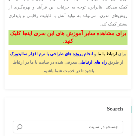
کمک می‌کند. بنابراین، توجه به جزئیات این فرآیند و بهره‌گیری از
روش‌های مدرن، می‌تواند به تولید آتش با قابلیت رقابتی و پایداری
بیشتر کمک کند.
برای مشاهده سایر آموزش های این سری اینجا کلیک
کنید.
برای
ارتباط با ما
و
انجام پروژه های طراحی با نرم افزار سالیدورک
از طریق
راه های ارتباطی
معرفی شده در سایت با ما در ارتباط
باشید تا در خدمت شما باشیم.
Search
جستجو
برای: