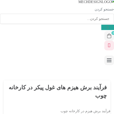
جستجو کردن
0
فرآیند برش هیزم های غول پیکر در کارخانه
چوب