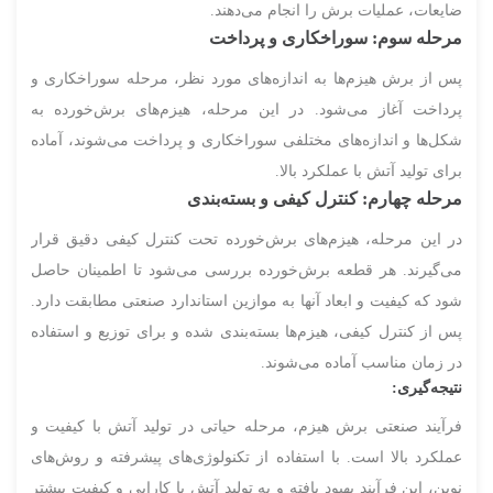
ضایعات، عملیات برش را انجام می‌دهند.
مرحله سوم: سوراخکاری و پرداخت
پس از برش هیزم‌ها به اندازه‌های مورد نظر، مرحله سوراخکاری و
پرداخت آغاز می‌شود. در این مرحله، هیزم‌های برش‌خورده به
شکل‌ها و اندازه‌های مختلفی سوراخکاری و پرداخت می‌شوند، آماده
برای تولید آتش با عملکرد بالا.
مرحله چهارم: کنترل کیفی و بسته‌بندی
در این مرحله، هیزم‌های برش‌خورده تحت کنترل کیفی دقیق قرار
می‌گیرند. هر قطعه برش‌خورده بررسی می‌شود تا اطمینان حاصل
شود که کیفیت و ابعاد آنها به موازین استاندارد صنعتی مطابقت دارد.
پس از کنترل کیفی، هیزم‌ها بسته‌بندی شده و برای توزیع و استفاده
در زمان مناسب آماده می‌شوند.
نتیجه‌گیری:
فرآیند صنعتی برش هیزم، مرحله حیاتی در تولید آتش با کیفیت و
عملکرد بالا است. با استفاده از تکنولوژی‌های پیشرفته و روش‌های
نوین، این فرآیند بهبود یافته و به تولید آتش با کارایی و کیفیت بیشتر