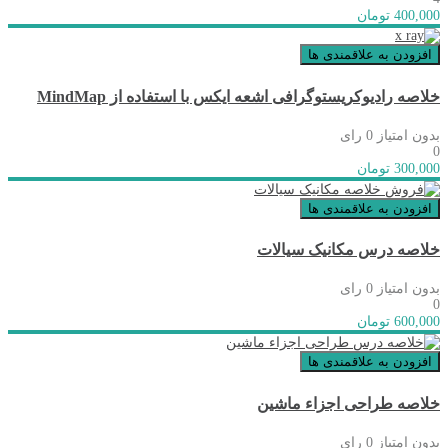
400,000 تومان
افزودن به علاقمندی ها
خلاصه رادیوکریستوگرافی اشعه ایکس با استفاده از MindMap
بدون امتیاز
0 رای
0
300,000 تومان
افزودن به علاقمندی ها
خلاصه درس مکانیک سیالات
بدون امتیاز
0 رای
0
600,000 تومان
افزودن به علاقمندی ها
خلاصه طراحی اجزاء ماشین
بدون امتیاز
0 رای