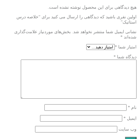
هیچ دیدگاهی برای این محصول نوشته نشده است.
اولین نفری باشید که دیدگاهی را ارسال می کنید برای “خلاصه درس
استاتیک”
نشانی ایمیل شما منتشر نخواهد شد.
بخش‌های موردنیاز علامت‌گذاری
شده‌اند
*
امتیاز شما
*
دیدگاه شما
*
نام
*
ایمیل
*
وب‌ سایت