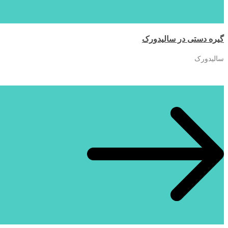
گیره دستی در سالیدورک
سالیدورک