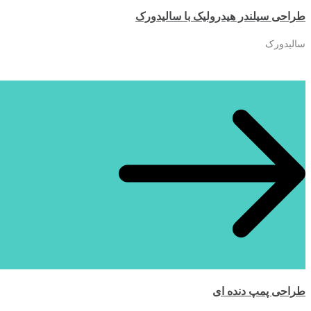
طراحی سیلندر هیدرولیک با سالیدورک
سالیدورک
طراحی پمپ دنده ای