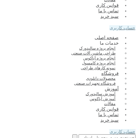
قوانین کاری
تماس با ما
سبد خرید
حساب کاربری
صفحه اصلی
خدمات ما
انجام پروژه سالیدورک
طراحی ماشین آلات صنعتی
انجام پروژه آباکوس
انجام پروژه کامسول
نمونه کارهای طراحی
فروشگاه
محصولات دانلودی
فروشگاه تجهیزات صنعتی
آموزش
آموزش سالیدورک
آموزش آباکوس
مقالات
قوانین کاری
تماس با ما
سبد خرید
حساب کاربری