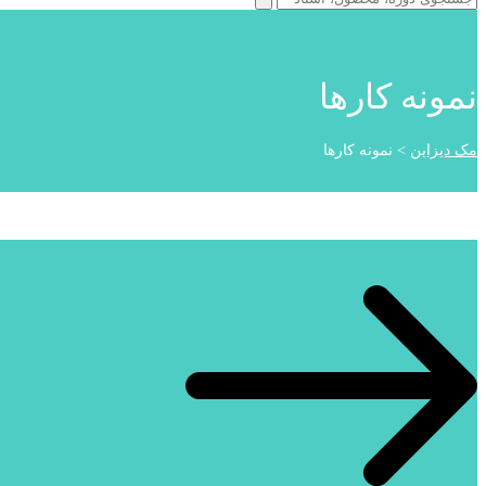
نمونه کارها
مک دیزاین
>
نمونه کارها