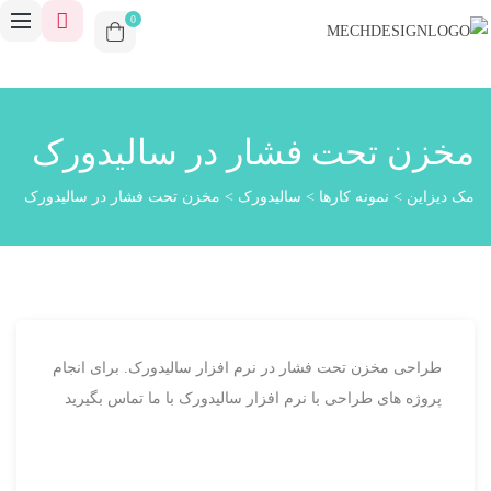
0
مخزن تحت فشار در سالیدورک
مک دیزاین
>
نمونه کارها
>
سالیدورک
>
مخزن تحت فشار در سالیدورک
طراحی مخزن تحت فشار در نرم افزار سالیدورک. برای انجام
پروژه های طراحی با نرم افزار سالیدورک با ما تماس بگیرید