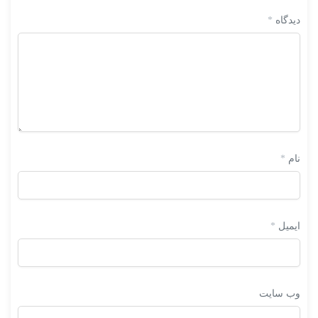
دیدگاه
*
نام
*
ایمیل
*
وب‌ سایت