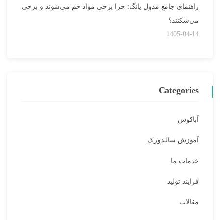
راهنمای جامع مدول یانگ: چرا برخی مواد خم می‌شوند و برخی
می‌شکنند؟
1405-04-14
Categories
آباکوس
آموزش سالیدورک
خدمات ما
فرایند تولید
مقالات