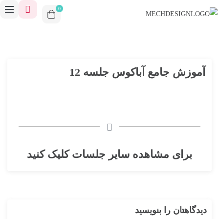
0
آموزش جامع آباکوس جلسه 12
برای مشاهده سایر جلسات کلیک کنید
دیدگاهتان را بنویسید