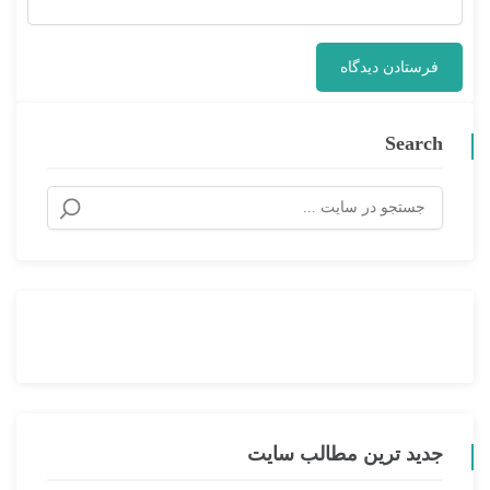
Search
جدید ترین مطالب سایت