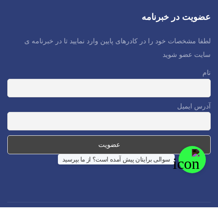
عضویت در خبرنامه
لطفا مشخصات خود را در کادرهای پایین وارد نمایید تا در خبرنامه ی
سایت عضو شوید
نام
آدرس ایمیل
سوالی برایتان پیش آمده است؟ از ما بپرسید