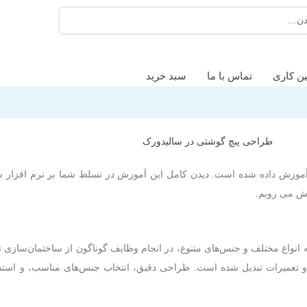
ین کاری
تماس با ما
سبد خرید
وزش داده شده است. دیدن کامل این آموزش در تسلط شما بر نرم افزار سالی
زش می رویم.
واع مختلف و جنس‌های متنوع، در انجام وظایف گوناگون از ساختمان‌سازی تا ال
 تعمیرات تبدیل شده است. طراحی دقیق، انتخاب جنس‌های مناسب، و استفاده 