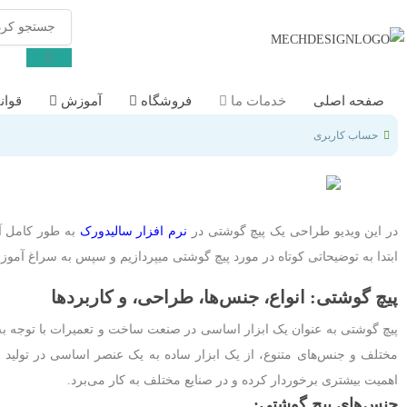
صفحه اصلی
خدمات ما
فروشگاه
آموزش
قوان
حساب کاربری
در این ویدیو طراحی یک پیچ گوشتی در
نرم افزار سالیدورک
به طور کامل آم
ابتدا به توضیحاتی کوتاه در مورد پیچ گوشتی میپردازیم و سپس به سراغ آمو
پیچ گوشتی: انواع، جنس‌ها، طراحی، و کاربردها
پیچ گوشتی به عنوان یک ابزار اساسی در صنعت ساخت و تعمیرات با توجه به ان
مختلف و جنس‌های متنوع، از یک ابزار ساده به یک عنصر اساسی در تولید و
اهمیت بیشتری برخوردار کرده و در صنایع مختلف به کار می‌برد.
جنس‌های پیچ گوشتی: