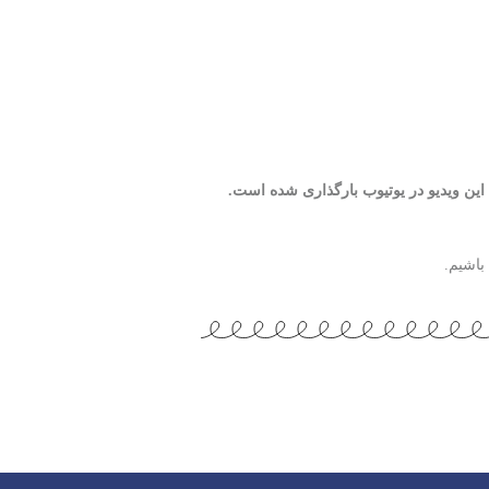
ا این ویدیو در یوتیوب بارگذاری شده است.
باشیم.