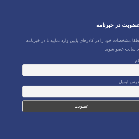
ضویت در خبرنامه
طفا مشخصات خود را در کادرهای پایین وارد نمایید تا در خبرنامه
 سایت عضو شوید
ام
درس ایمیل