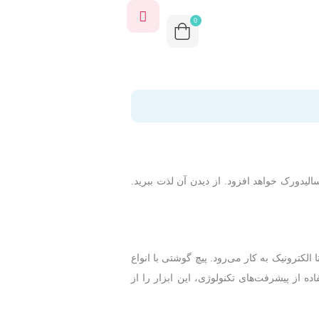
0
دورک خواهد افزود. از دیدن آن لذت ببرید.
کترونیک به کار می‌رود. پیچ گوشتی با انواع
از پیشرفت‌های تکنولوژی، این ابزار را از