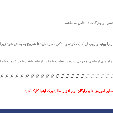
 جنس، و ویژگی‌های خاص می‌باشند.
یر را ببینید و روی آن کلیک کرده و اندکی صبر نمایید تا شروع به پخش شود زیر
اه های ارتباطی معرفی شده در سایت با ما در ارتباط باشید تا در خدمت شما 
ایر آموزش های رایگان نرم افزار سالیدورک اینجا کلیک کنید.