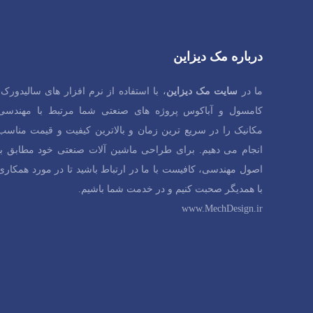
درباره مک دیزاین
ما در
سایت مک دیزاین
، با استفاده از نرم افزار های سالیدورک،
کامسول و آباکوس پروژه های صنعتی شما مرتبط با مهندسی
مکانیک را در سریع ترین زمان و بالاترین کیفیت و قیمت مناسب
انجام می دهیم. برای طراحی ماشین آلات صنعتی خود مطابق با
اصول مهندسی، کافیست با ما در ارتباط باشید تا در مورد همکاری
با همدیگر صحبت کنیم و در خدمت شما باشیم.
www.MechDesign.ir