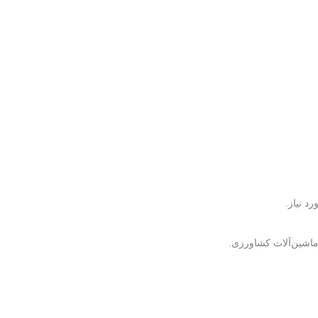
د نیاز.
ماشین‌آلات کشاورزی.