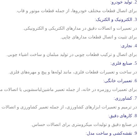
2. تولید خودرو:
برای اتصال قطعات مختلف خودروها، از جمله قطعات موتور و قاب.
3. الکترونیک و الکتریک:
در تعمیرات و اتصالات دقیق در مدارهای الکتریکی و الکترونیکی.
برای تثبیت و اتصال قطعات مدارهای چاپی.
4. نجاری:
برای اتصال و ترکیب قطعات چوبی در تولید مبلمان و ساخت اشیاء چوبی.
5. صنایع فلزی:
در ساخت و تعمیرات قطعات فلزی، مانند لوله‌ها و پیچ و مهره‌های فلزی.
6. تعمیرات خانگی:
برای تعمیرات روزمره در خانه، از جمله تعمیر ماشین‌لباسشویی یا اتصالات مور
7. کشاورزی:
در ترمیم و تعمیرات ابزارهای کشاورزی، از جمله تعمیر کشاورزی و اتصالات 
8. کارهای دقیق:
در صنایع دقیق و تولیدات میکرومتری برای اتصالات حساس.
9. نقشه‌کشی و ساخت مدل: