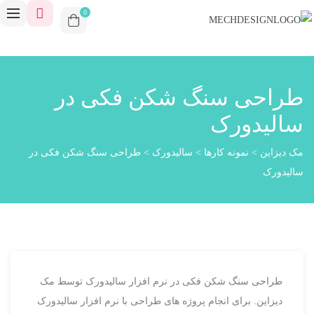
0
طراحی سنگ شکن فکی در
سالیدورک
مک دیزاین
>
نمونه کارها
>
سالیدورک
>
طراحی سنگ شکن فکی در
سالیدورک
طراحی سنگ شکن فکی در نرم افزار سالیدورک توسط مک
دیزاین. برای انجام پروژه های طراحی با نرم افزار سالیدورک