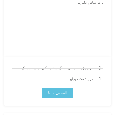
با ما تماس بگیرید
نام پروژه: طراحی سنگ شکن فکی در سالیدورک
طراح: مک دیزاین
تماس با ما