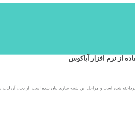
ده از نرم افزار آباکوس
س پرداخته شده است و مراحل این شبیه سازی بیان شده است. از دیدن آن لذت بب