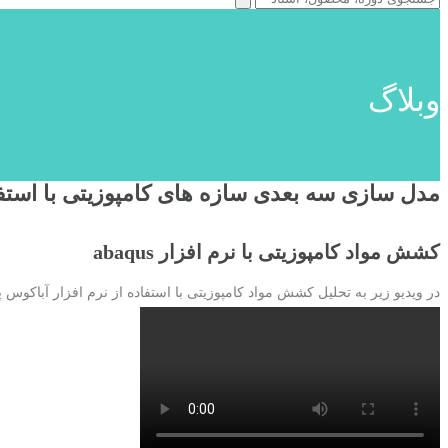
وبلاگ
مدل سازی سه بعدی سازه های کامپوزیتی با استفا
کشش مواد کامپوزیتی با نرم افزار abaqus
در ویدیو زیر به تحلیل کشش مواد کامپوزیتی با استفاده از نرم افزار آباکو