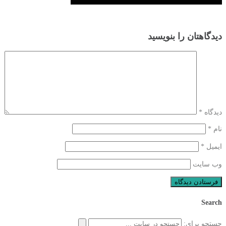
دیدگاهتان را بنویسید
دیدگاه
*
نام
*
ایمیل
*
وب‌ سایت
Search
جستجو برای: