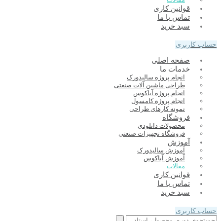
قوانین کاری
تماس با ما
سبد خرید
حساب کاربری
صفحه اصلی
خدمات ما
انجام پروژه سالیدورک
طراحی ماشین آلات صنعتی
انجام پروژه آباکوس
انجام پروژه کامسول
نمونه کارهای طراحی
فروشگاه
محصولات دانلودی
فروشگاه تجهیزات صنعتی
آموزش
آموزش سالیدورک
آموزش آباکوس
مقالات
قوانین کاری
تماس با ما
سبد خرید
حساب کاربری